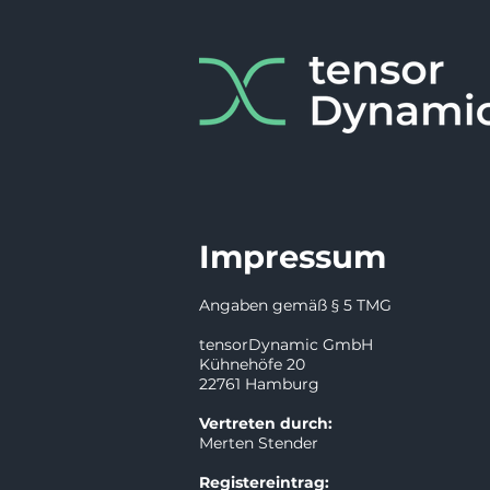
Impressum
Angaben gemäß § 5 TMG
tensorDynamic GmbH
Kühnehöfe 20
22761 Hamburg
Vertreten durch:
Merten Stender
Registereintrag: